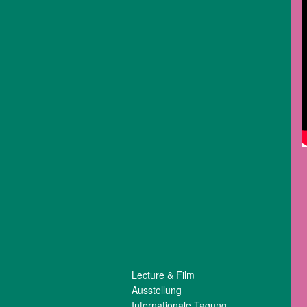
Lecture & Film
Ausstellung
Internationale Tagung