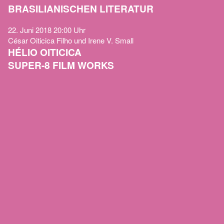
BRASILIANISCHEN LITERATUR
22. Juni 2018
20:00 Uhr
César Oiticica Filho und Irene V. Small
HÉLIO OITICICA
SUPER-8 FILM WORKS